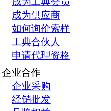
成为工典会员
成为供应商
如何询价索样
工典合伙人
申请代理资格
企业合作
企业采购
经销批发