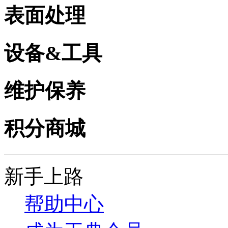
表面处理
设备&工具
维护保养
积分商城
新手上路
帮助中心