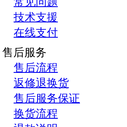
常见问题
技术支援
在线支付
售后服务
售后流程
返修退换货
售后服务保证
换货流程