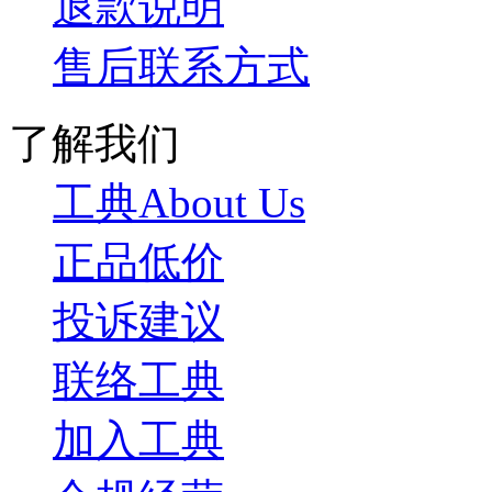
退款说明
售后联系方式
了解我们
工典About Us
正品低价
投诉建议
联络工典
加入工典