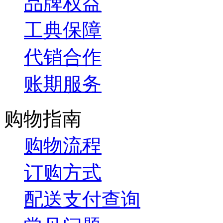
品牌权益
工典保障
代销合作
账期服务
购物指南
购物流程
订购方式
配送支付查询