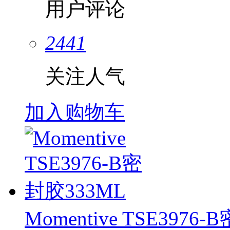
用户评论
2441
关注人气
加入购物车
Momentive TSE3976