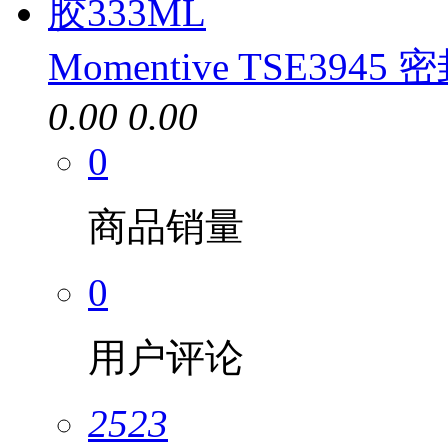
Momentive TSE3945
0.00
0.00
0
商品销量
0
用户评论
2523