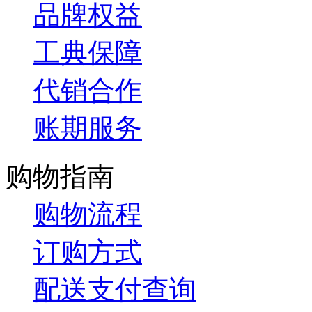
品牌权益
工典保障
代销合作
账期服务
购物指南
购物流程
订购方式
配送支付查询