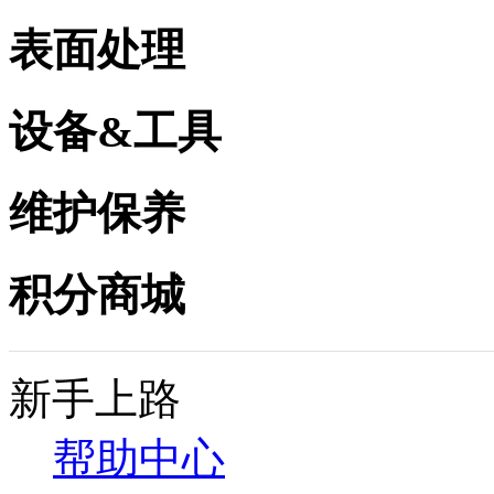
表面处理
设备&工具
维护保养
积分商城
新手上路
帮助中心