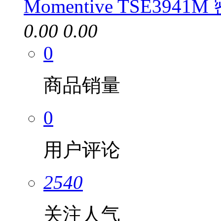
Momentive TSE3941
0.00
0.00
0
商品销量
0
用户评论
2540
关注人气