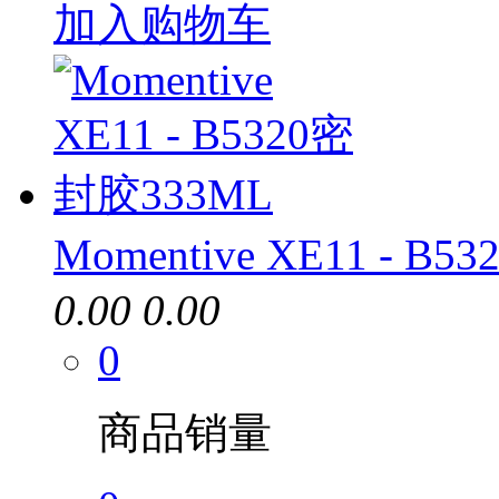
加入购物车
Momentive XE11 - B
0.00
0.00
0
商品销量