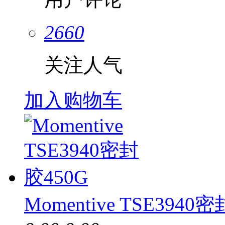
2660
关注人气
加入购物车
Momentive TSE3940