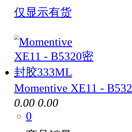
仅显示有货
Momentive XE11 - B
0.00
0.00
0