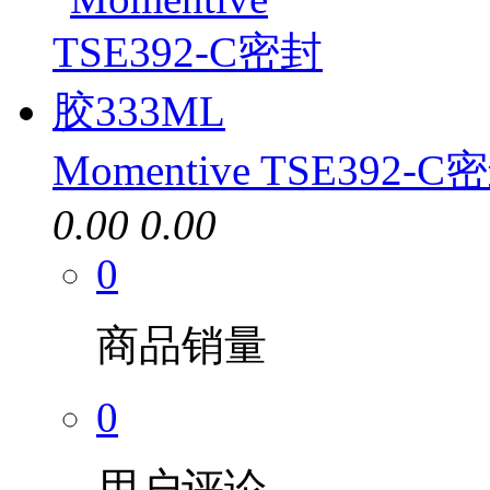
Momentive TSE392-
0.00
0.00
0
商品销量
0
用户评论