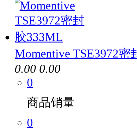
Momentive TSE3972
0.00
0.00
0
商品销量
0