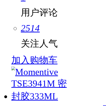
用户评论
2514
关注人气
加入购物车