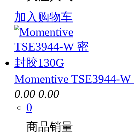
加入购物车
Momentive TSE3944
0.00
0.00
0
商品销量