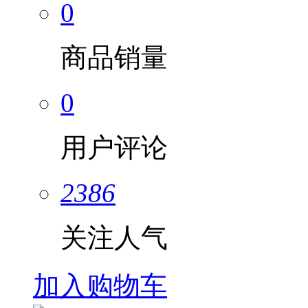
0
商品销量
0
用户评论
2386
关注人气
加入购物车