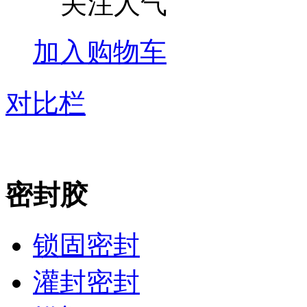
关注人气
加入购物车
对比栏
密封胶
锁固密封
灌封密封