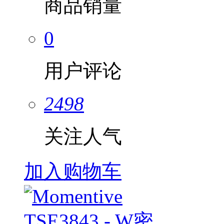
商品销量
0
用户评论
2498
关注人气
加入购物车