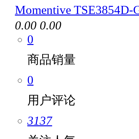
Momentive TSE3854
0.00
0.00
0
商品销量
0
用户评论
3137