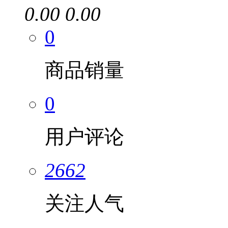
0.00
0.00
0
商品销量
0
用户评论
2662
关注人气