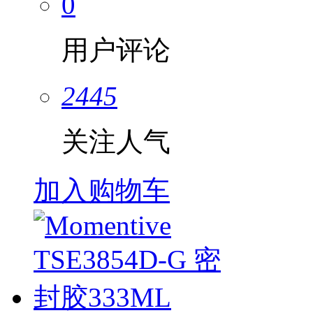
0
用户评论
2445
关注人气
加入购物车