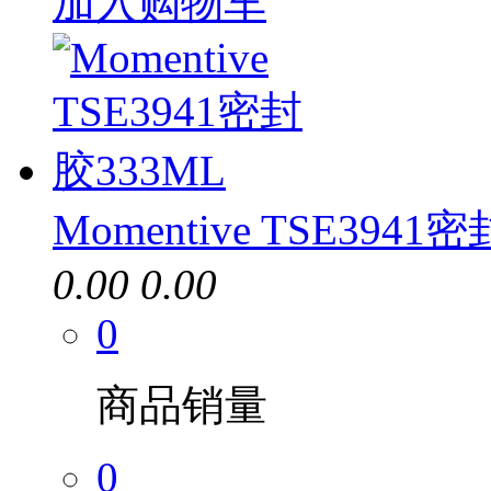
加入购物车
Momentive TSE3941
0.00
0.00
0
商品销量
0