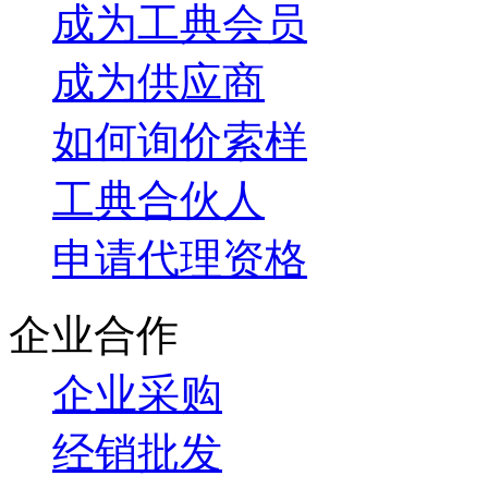
成为工典会员
成为供应商
如何询价索样
工典合伙人
申请代理资格
企业合作
企业采购
经销批发