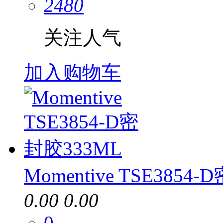
2480
关注人气
加入购物车
Momentive TSE3854
0.00
0.00
0