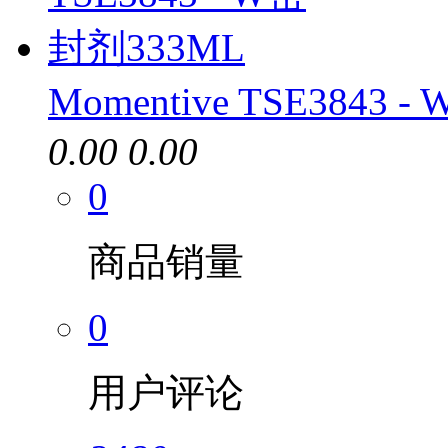
Momentive TSE3843
0.00
0.00
0
商品销量
0
用户评论