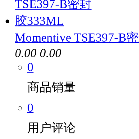
Momentive TSE397-
0.00
0.00
0
商品销量
0
用户评论