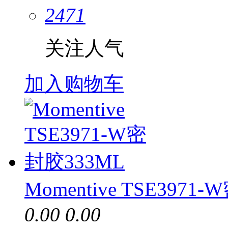
2471
关注人气
加入购物车
Momentive TSE3971
0.00
0.00