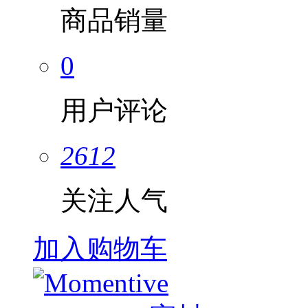
商品销量
0
用户评论
2612
关注人气
加入购物车