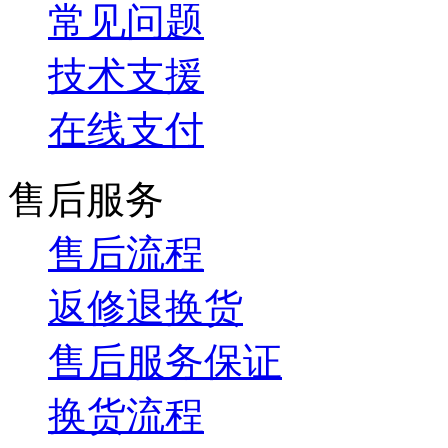
常见问题
技术支援
在线支付
售后服务
售后流程
返修退换货
售后服务保证
换货流程