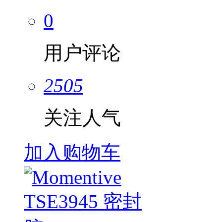
0
用户评论
2505
关注人气
加入购物车