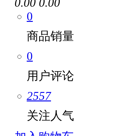
0.00
0.00
0
商品销量
0
用户评论
2557
关注人气