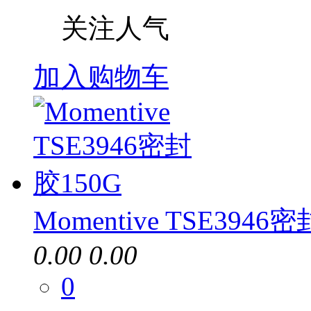
关注人气
加入购物车
Momentive TSE3946
0.00
0.00
0