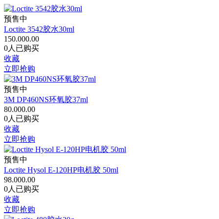
预售中
Loctite 3542胶水30ml
150.00
0.00
0人已购买
收藏
立即抢购
预售中
3M DP460NS环氧胶37ml
80.00
0.00
0人已购买
收藏
立即抢购
预售中
Loctite Hysol E-120HP电机胶 50ml
98.00
0.00
0人已购买
收藏
立即抢购