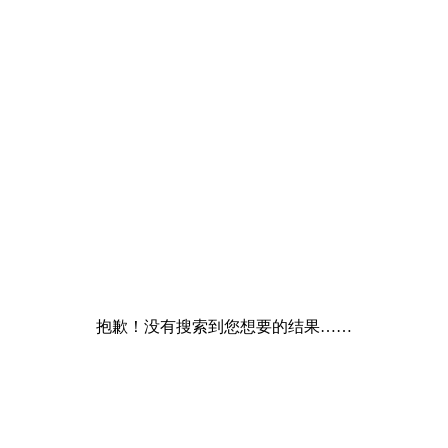
抱歉！没有搜索到您想要的结果……