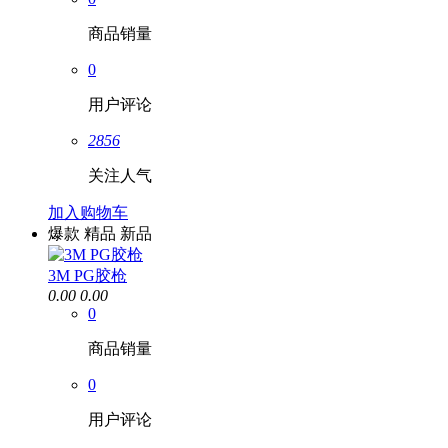
商品销量
0
用户评论
2856
关注人气
加入购物车
爆款
精品
新品
3M PG胶枪
0.00
0.00
0
商品销量
0
用户评论