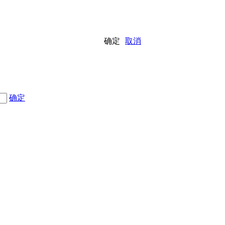
确定
取消
确定