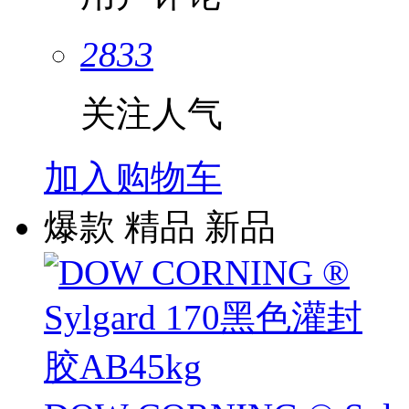
2833
关注人气
加入购物车
爆款
精品
新品