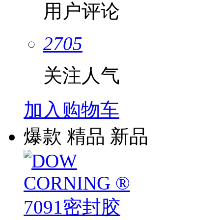
用户评论
2705
关注人气
加入购物车
爆款
精品
新品