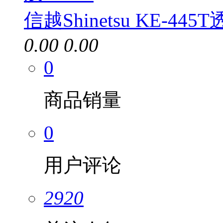
信越Shinetsu KE-445
0.00
0.00
0
商品销量
0
用户评论
2920