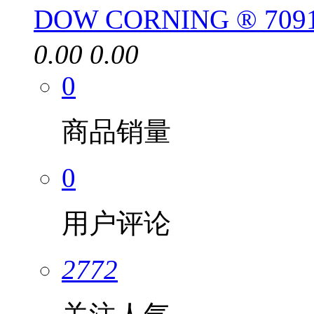
DOW CORNING ® 7
0.00
0.00
0
商品销量
0
用户评论
2772