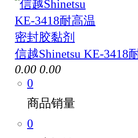
信越Shinetsu KE-3
0.00
0.00
0
商品销量
0