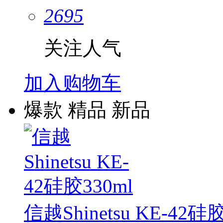
2695
关注人气
加入购物车
爆款
精品
新品
信越Shinetsu KE-42硅胶