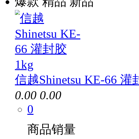
爆款
精品
新品
信越Shinetsu KE-66 
0.00
0.00
0
商品销量