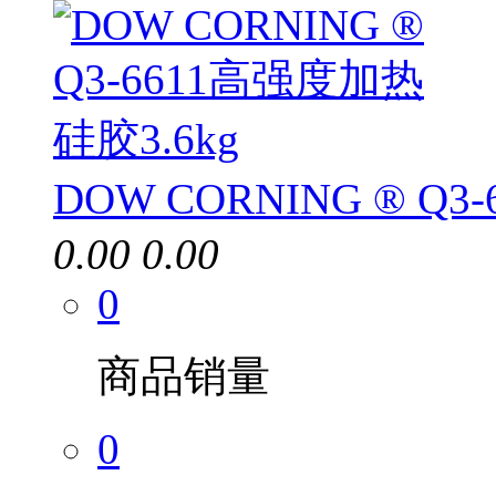
DOW CORNING ® Q
0.00
0.00
0
商品销量
0