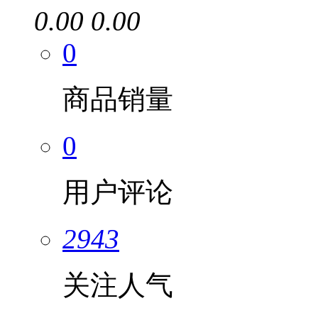
0.00
0.00
0
商品销量
0
用户评论
2943
关注人气