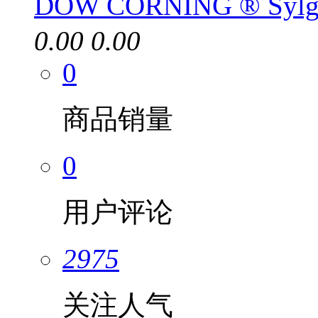
DOW CORNING ® Sy
0.00
0.00
0
商品销量
0
用户评论
2975
关注人气