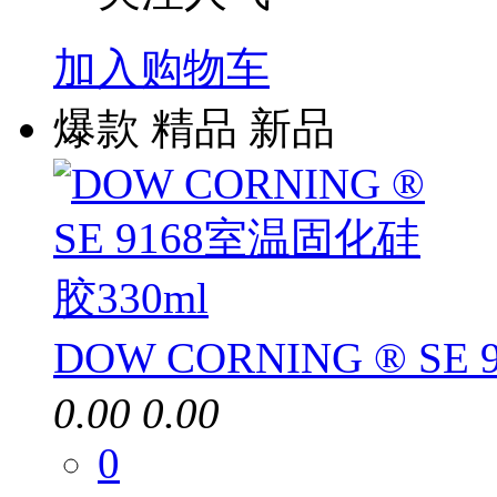
加入购物车
爆款
精品
新品
DOW CORNING ® SE
0.00
0.00
0