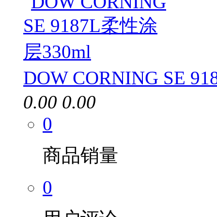
DOW CORNING SE 9
0.00
0.00
0
商品销量
0