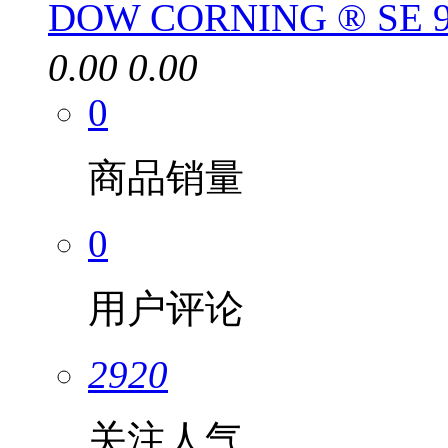
DOW CORNING ® SE
0.00
0.00
0
商品销量
0
用户评论
2920
关注人气