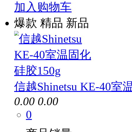
加入购物车
爆款
精品
新品
信越Shinetsu KE-40
0.00
0.00
0