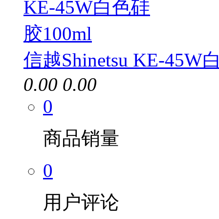
信越Shinetsu KE-45
0.00
0.00
0
商品销量
0
用户评论