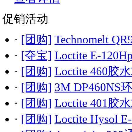
促销活动
·
[团购]
Technomelt QR
·
[夺宝]
Loctite E-120H
·
[团购]
Loctite 460胶水
·
[团购]
3M DP460NS
·
[团购]
Loctite 401胶水
·
[团购]
Loctite Hysol