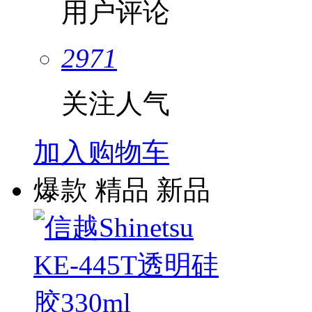
用户评论
2971
关注人气
加入购物车
爆款
精品
新品