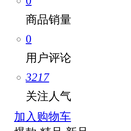
0
商品销量
0
用户评论
3217
关注人气
加入购物车