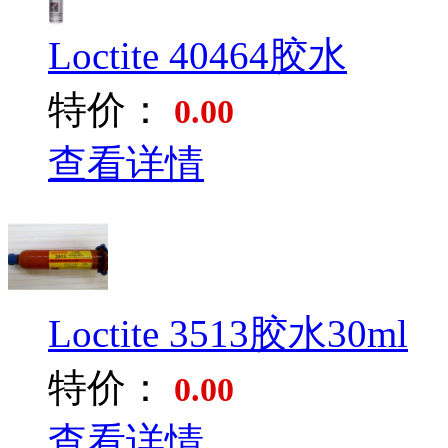
Loctite 40464胶水
特价：
0.00
查看详情
Loctite 3513胶水30ml
特价：
0.00
查看详情