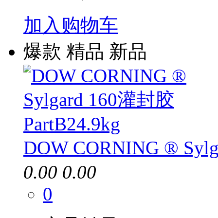
加入购物车
爆款
精品
新品
DOW CORNING ® Sylg
0.00
0.00
0