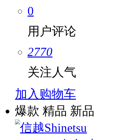
0
用户评论
2770
关注人气
加入购物车
爆款
精品
新品