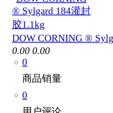
DOW CORNING ® Sylg
0.00
0.00
0
商品销量
0
用户评论