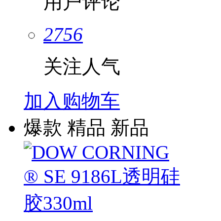
用户评论
2756
关注人气
加入购物车
爆款
精品
新品