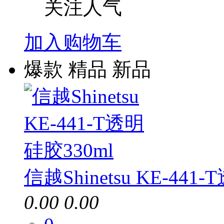
关注人气
加入购物车
爆款
精品
新品
信越Shinetsu KE-441
0.00
0.00