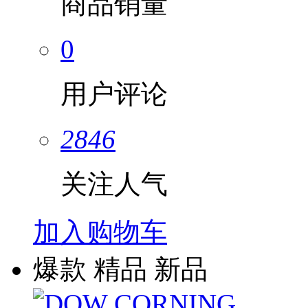
商品销量
0
用户评论
2846
关注人气
加入购物车
爆款
精品
新品