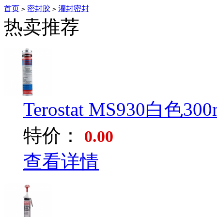
首页
密封胶
灌封密封
>
>
热卖推荐
Terostat MS930白色300m
特价：
0.00
查看详情