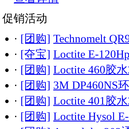
促销活动
·
[团购]
Technomelt QR
·
[夺宝]
Loctite E-120H
·
[团购]
Loctite 460胶水
·
[团购]
3M DP460NS
·
[团购]
Loctite 401胶水
·
[团购]
Loctite Hysol