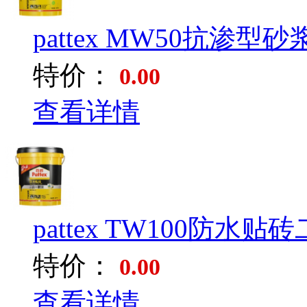
pattex MW50抗渗型砂浆
特价：
0.00
查看详情
pattex TW100防水贴砖
特价：
0.00
查看详情