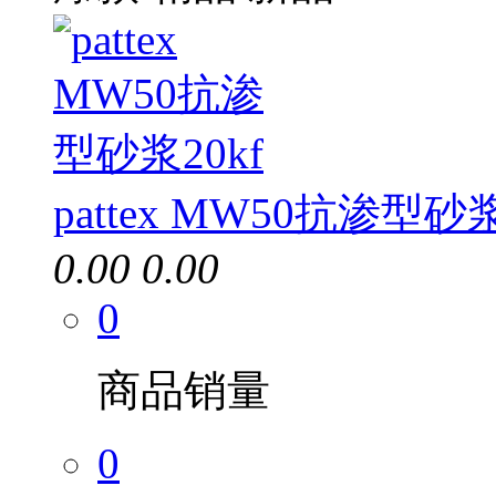
pattex MW50抗渗型砂浆
0.00
0.00
0
商品销量
0