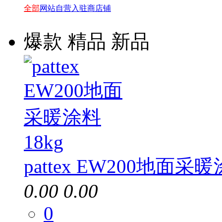
全部
网站自营
入驻商店铺
爆款
精品
新品
pattex EW200地面采暖
0.00
0.00
0