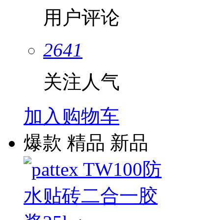
用户评论
2641
关注人气
加入购物车
爆款
精品
新品