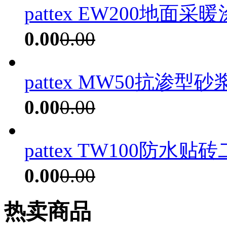
pattex EW200地面采暖
0.00
0.00
pattex MW50抗渗型砂浆
0.00
0.00
pattex TW100防水贴
0.00
0.00
热卖商品