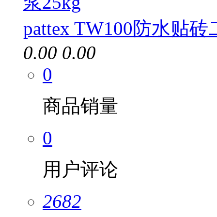
pattex TW100防水贴
0.00
0.00
0
商品销量
0
用户评论
2682