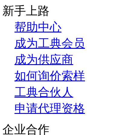
新手上路
帮助中心
成为工典会员
成为供应商
如何询价索样
工典合伙人
申请代理资格
企业合作