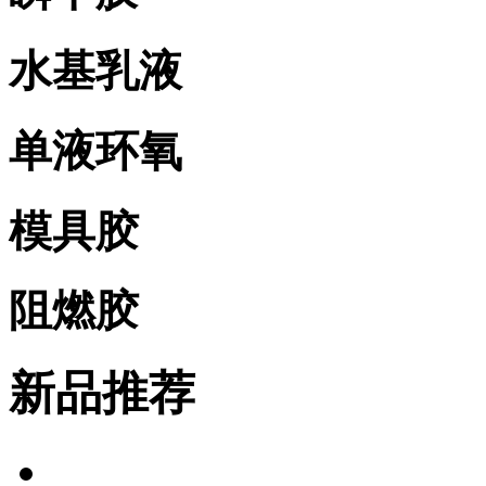
水基乳液
单液环氧
模具胶
阻燃胶
新品推荐