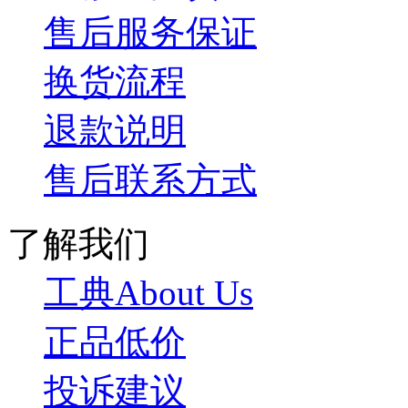
售后服务保证
换货流程
退款说明
售后联系方式
了解我们
工典About Us
正品低价
投诉建议