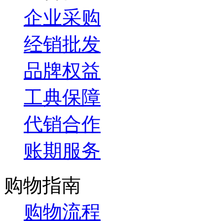
企业采购
经销批发
品牌权益
工典保障
代销合作
账期服务
购物指南
购物流程