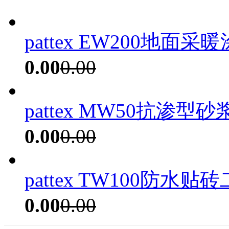
pattex EW200地面采暖
0.00
0.00
pattex MW50抗渗型砂浆
0.00
0.00
pattex TW100防水贴
0.00
0.00