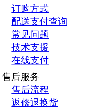
订购方式
配送支付查询
常见问题
技术支援
在线支付
售后服务
售后流程
返修退换货