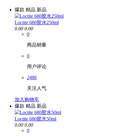
爆款
精品
新品
Loctite 680胶水250ml
0.00
0.00
0
商品销量
0
用户评论
2486
关注人气
加入购物车
爆款
精品
新品
Loctite 680胶水50ml
0.00
0.00
0