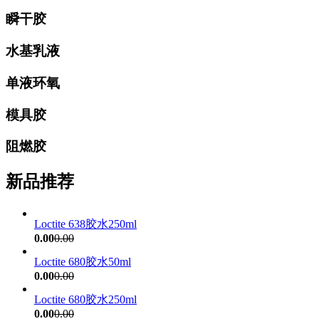
瞬干胶
水基乳液
单液环氧
模具胶
阻燃胶
新品推荐
Loctite 638胶水250ml
0.00
0.00
Loctite 680胶水50ml
0.00
0.00
Loctite 680胶水250ml
0.00
0.00