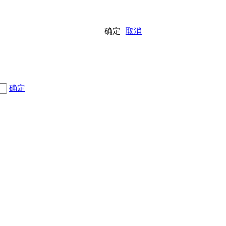
确定
取消
确定