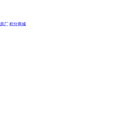
原厂
积分商城