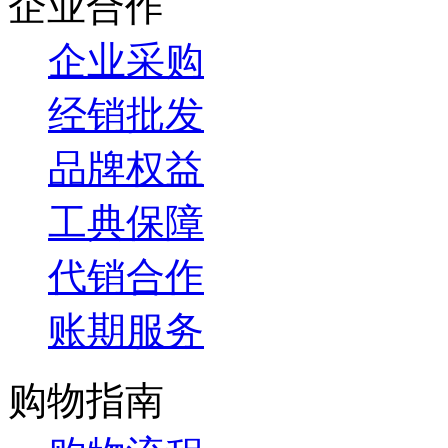
企业合作
企业采购
经销批发
品牌权益
工典保障
代销合作
账期服务
购物指南