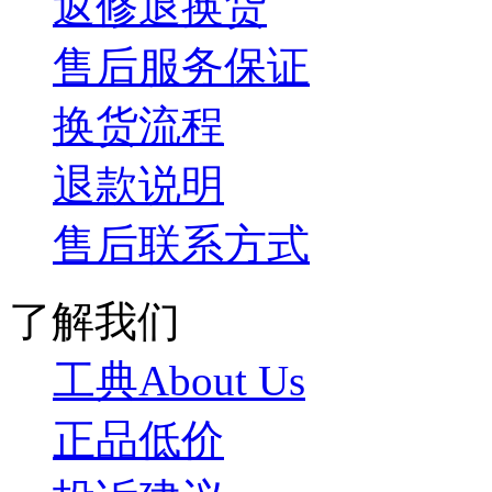
返修退换货
售后服务保证
换货流程
退款说明
售后联系方式
了解我们
工典About Us
正品低价