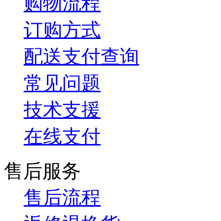
购物流程
订购方式
配送支付查询
常见问题
技术支援
在线支付
售后服务
售后流程