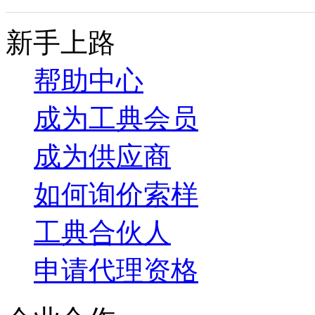
新手上路
帮助中心
成为工典会员
成为供应商
如何询价索样
工典合伙人
申请代理资格