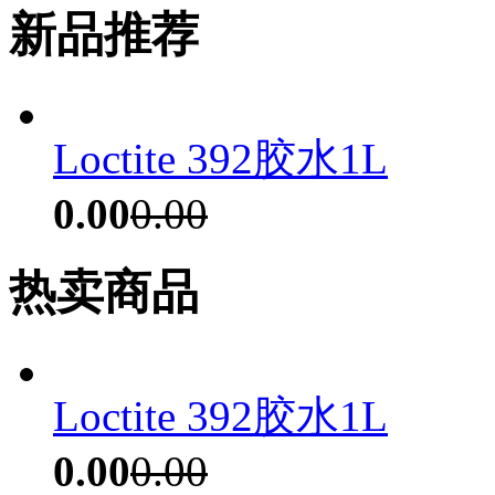
新品推荐
Loctite 392胶水1L
0.00
0.00
热卖商品
Loctite 392胶水1L
0.00
0.00