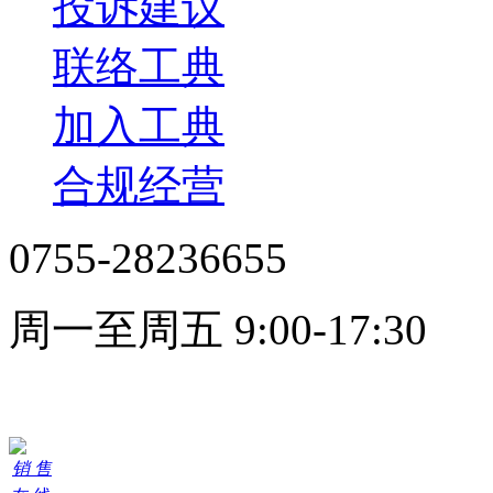
投诉建议
联络工典
加入工典
合规经营
0755-28236655
周一至周五 9:00-17:30
在线客服
销 售