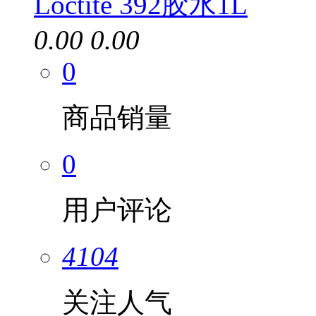
Loctite 392胶水1L
0.00
0.00
0
商品销量
0
用户评论
4104
关注人气