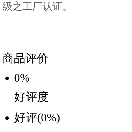
级之工厂认证。
商品评价
0%
好评度
好评
(0%)