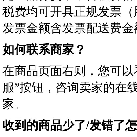
税费均可开具正规发票（
发票金额含发票配送费金
如何联系商家？
在商品页面右则，您可以
服”按钮，咨询卖家的在
家。
收到的商品少了/发错了