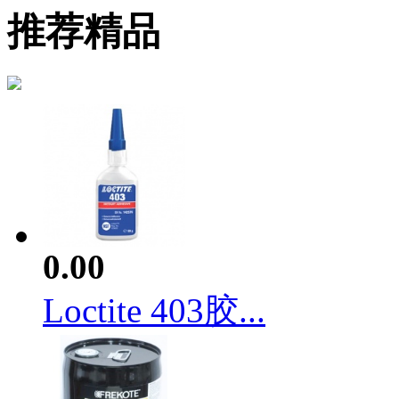
推荐精品
0.00
Loctite 403胶...