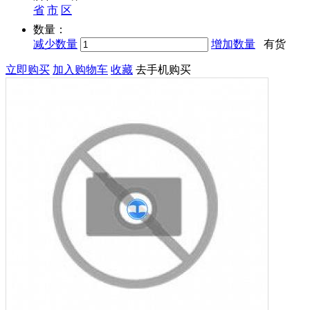
省
市
区
数量：
减少数量
增加数量
有货
立即购买
加入购物车
收藏
去手机购买