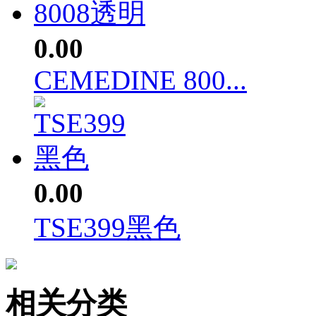
0.00
CEMEDINE 800...
0.00
TSE399黑色
相关分类