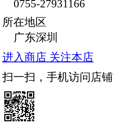
0755-27931166
所在地区
广东深圳
进入商店
关注本店
扫一扫，手机访问店铺