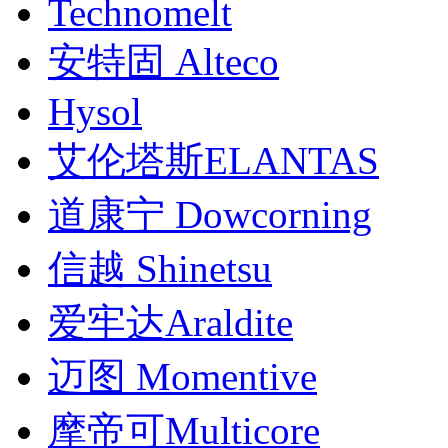
Technomelt
安特固 Alteco
Hysol
艾伦塔斯ELANTAS
道康宁 Dowcorning
信越 Shinetsu
爱牢达Araldite
迈图 Momentive
摩帝可Multicore