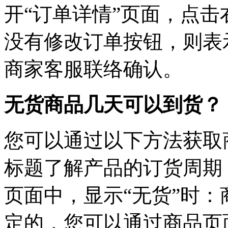
开“订单详情”页面，点击
没有修改订单按钮，则表
商家客服联络确认。
无货商品几天可以到货？
您可以通过以下方法获取
标题了解产品的订货周期
页面中，显示“无货”时
定的，您可以通过商品页