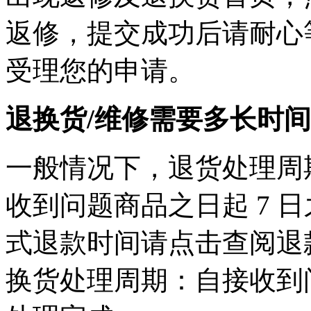
返修，提交成功后请耐心
受理您的申请。
退换货/维修需要多长时
一般情况下，退货处理周
收到问题商品之日起 7 
式退款时间请点击查阅退
换货处理周期：自接收到问