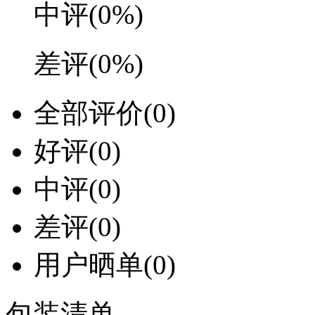
中评
(0%)
差评
(0%)
全部评价
(0)
好评
(0)
中评
(0)
差评
(0)
用户晒单
(0)
包装清单