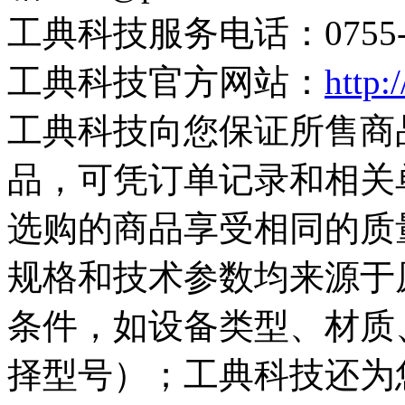
工典科技服务电话：0755-28
工典科技官方网站：
http:
工典科技向您保证所售商
品，可凭订单记录和相关
选购的商品享受相同的质
规格和技术参数均来源于
条件，如设备类型、材质
择型号）；工典科技还为