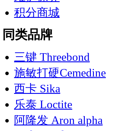
积分商城
同类品牌
三键 Threebond
施敏打硬Cemedine
西卡 Sika
乐泰 Loctite
阿隆发 Aron alpha