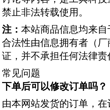
禁止非法转载使用。
注：
本站商品信息均来自
合法性由信息拥有者（厂
证，并不承担任何法律责
常见问题
下单后可以修改订单吗？
由本网站发货的订单，在