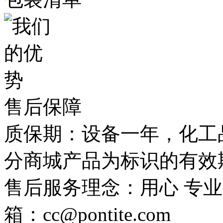
售后保障
质保期：设备一年，化工
分商城产品为标识的有效
售后服务理念：用心 专业
箱：cc@pontite.com