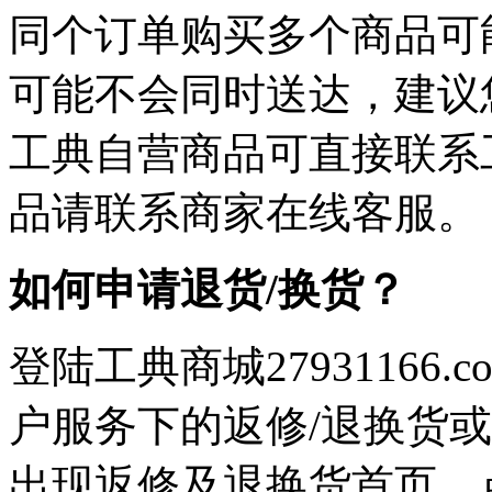
同个订单购买多个商品可
可能不会同时送达，建议您
工典自营商品可直接联系
品请联系商家在线客服。
如何申请退货/换货？
登陆工典商城27931166
户服务下的返修/退换货
出现返修及退换货首页，