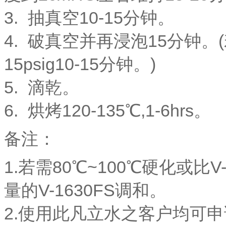
3. 抽真空10-15分钟。
4. 破真空并再浸泡15分钟
15psig10-15分钟。)
5. 滴乾。
6. 烘烤120-135℃,1-6hrs。
备注：
1.若需80℃~100℃硬化或比
量的V-1630FS调和。
2.使用此凡立水之客户均可申请