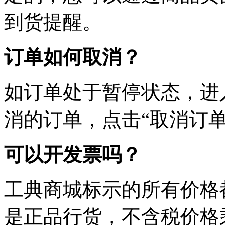
到货提醒。
订单如何取消？
如订单处于暂停状态，进
消的订单，点击“取消订单
可以开发票吗？
工典商城标示的所有价格
是正品行货，不含税价格