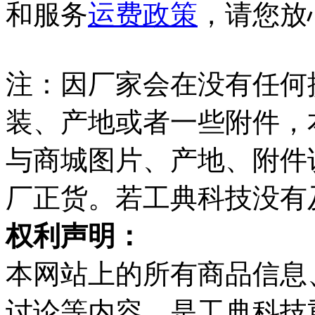
和服务
运费政策
，请您放
注：因厂家会在没有任何
装、产地或者一些附件，
与商城图片、产地、附件
厂正货。若工典科技没有
权利声明：
本网站上的所有商品信息
讨论等内容，是工典科技